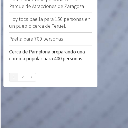
Parque de Atracciones de Zaragoza
Hoy toca paella para 150 personas en
un pueblo cerca de Teruel.
Paella para 700 personas
Cerca de Pamplona preparando una
comida popular para 400 personas.
1
2
»