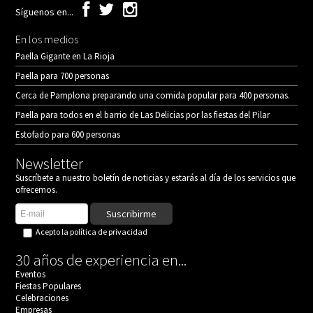
Síguenos en...
En los medios
Paella Gigante en La Rioja
Paella para 700 personas
Cerca de Pamplona preparando una comida popular para 400 personas.
Paella para todos en el barrio de Las Delicias por las fiestas del Pilar
Estofado para 600 personas
Newsletter
Suscríbete a nuestro boletín de noticias y estarás al día de los servicios que
ofrecemos.
Suscribirme
Acepto la
política de privacidad
30 años de experiencia en...
Eventos
Fiestas Populares
Celebraciones
Empresas