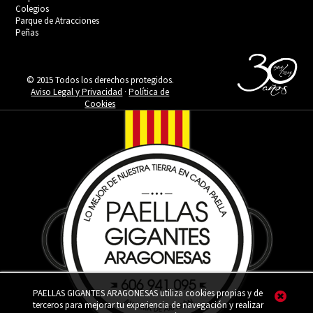
Colegios
Parque de Atracciones
Peñas
© 2015 Todos los derechos protegidos.
Aviso Legal y Privacidad
·
Política de
Cookies
PAELLAS GIGANTES ARAGONESAS utiliza cookies propias y de
terceros para mejorar tu experiencia de navegación y realizar