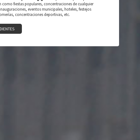
n como fiestas populares, concentraciones de cualquier
 inauguraciones, eventos municipales, hoteles, festejos
romerías, concentraciones deportivas, etc.
DIENTES