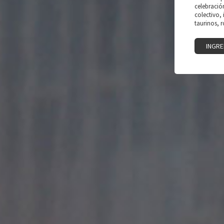
celebració
colectivo,
taurinos, 
INGRE