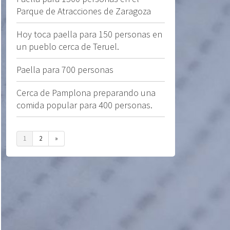
Parque de Atracciones de Zaragoza
Hoy toca paella para 150 personas en
un pueblo cerca de Teruel.
Paella para 700 personas
Cerca de Pamplona preparando una
comida popular para 400 personas.
1
2
»